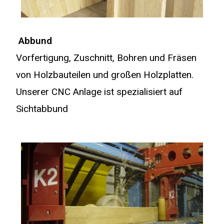
Abbund
Vorfertigung, Zuschnitt, Bohren und Fräsen
von Holzbauteilen und großen Holzplatten.
Unserer CNC Anlage ist spezialisiert auf
Sichtabbund