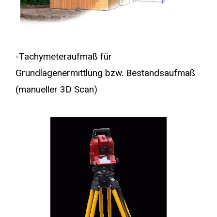
-Tachymeteraufmaß für
Grundlagenermittlung bzw. Bestandsaufmaß
(manueller 3D Scan)