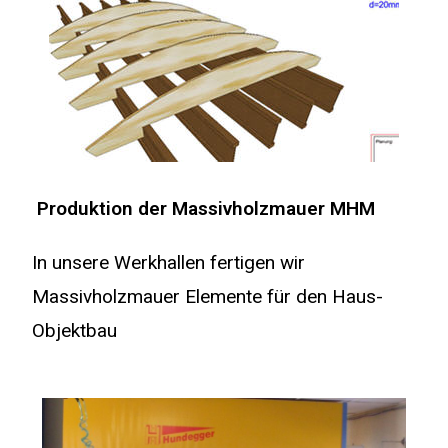
Produktion der Massivholzmauer MHM
In unsere Werkhallen fertigen wir
Massivholzmauer Elemente für den Haus-
Objektbau