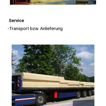
Service
-Transport bzw. Anlieferung