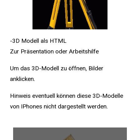
-3D Modell als HTML
Zur Präsentation oder Arbeitshilfe
Um das 3D-Modell zu öffnen, Bilder
anklicken.
Hinweis eventuell können diese 3D-Modelle
von IPhones nicht dargestellt werden.