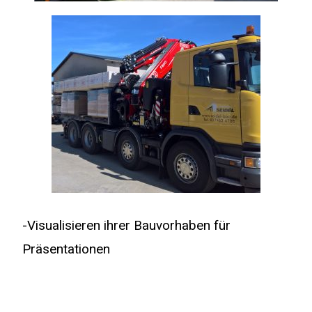
-Visualisieren ihrer Bauvorhaben für
Präsentationen