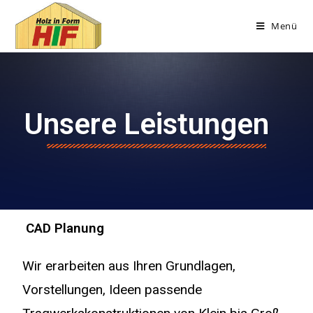
Menü
Unsere Leistungen
CAD Planung
Wir erarbeiten aus Ihren Grundlagen,
Vorstellungen, Ideen passende